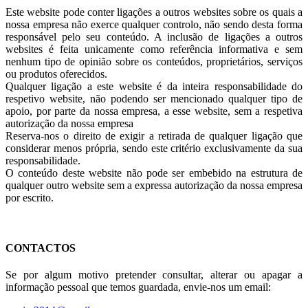
Este website pode conter ligações a outros websites sobre os quais a
nossa empresa não exerce qualquer controlo, não sendo desta forma
responsável pelo seu conteúdo. A inclusão de ligações a outros
websites é feita unicamente como referência informativa e sem
nenhum tipo de opinião sobre os conteúdos, proprietários, serviços
ou produtos oferecidos.
Qualquer ligação a este website é da inteira responsabilidade do
respetivo website, não podendo ser mencionado qualquer tipo de
apoio, por parte da nossa empresa, a esse website, sem a respetiva
autorização da nossa empresa
Reserva-nos o direito de exigir a retirada de qualquer ligação que
considerar menos própria, sendo este critério exclusivamente da sua
responsabilidade.
O conteúdo deste website não pode ser embebido na estrutura de
qualquer outro website sem a expressa autorização da nossa empresa
por escrito.
CONTACTOS
Se por algum motivo pretender consultar, alterar ou apagar a
informação pessoal que temos guardada, envie-nos um email: