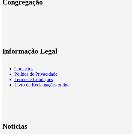
Congregação
Informação Legal
Contactos
Política de Privacidade
Termos e Condições
Livro de Reclamações online
Notícias