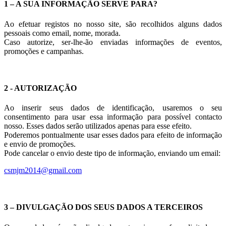
1 – A SUA INFORMAÇÃO SERVE PARA?
Ao efetuar registos no nosso site, são recolhidos alguns dados
pessoais como email, nome, morada.
Caso autorize, ser-lhe-ão enviadas informações de eventos,
promoções e campanhas.
2 - AUTORIZAÇÃO
Ao inserir seus dados de identificação, usaremos o seu
consentimento para usar essa informação para possível contacto
nosso. Esses dados serão utilizados apenas para esse efeito.
Poderemos pontualmente usar esses dados para efeito de informação
e envio de promoções.
Pode cancelar o envio deste tipo de informação, enviando um email:
csmjm2014@gmail.com
3 – DIVULGAÇÃO DOS SEUS DADOS A TERCEIROS